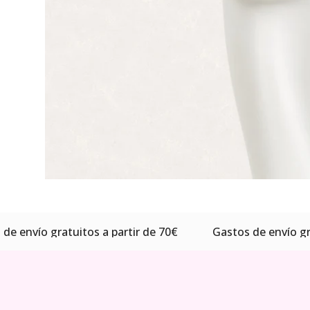
envío gratuitos a partir de 70€
Gastos de envío gratu