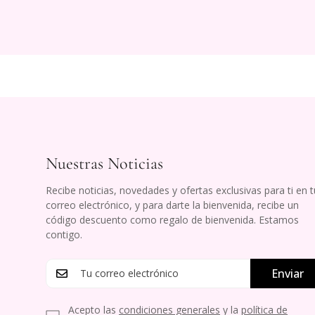
Nuestras Noticias
Recibe noticias, novedades y ofertas exclusivas para ti en t
correo electrónico, y para darte la bienvenida, recibe un
código descuento como regalo de bienvenida. Estamos
contigo.
Enviar
Acepto las
condiciones generales
y la
política de