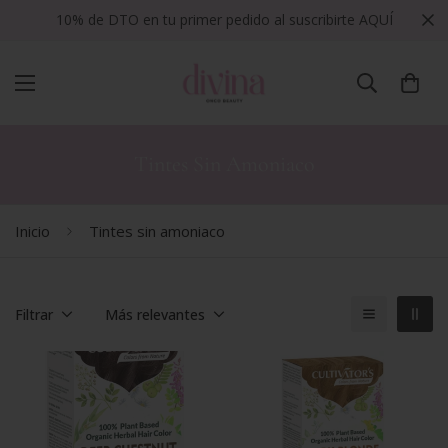
10% de DTO en tu primer pedido al suscribirte AQUÍ
Tintes Sin Amoniaco
Inicio
Tintes sin amoniaco
Filtrar
Más relevantes