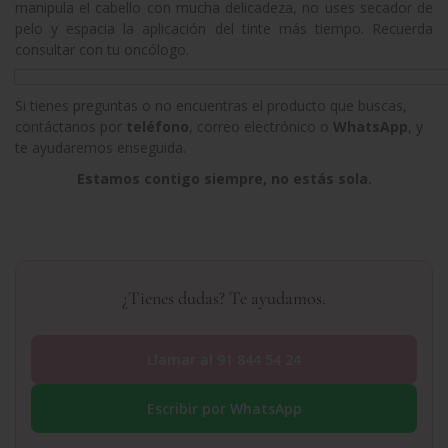
manipula el cabello con mucha delicadeza, no uses secador de
pelo y espacia la aplicación del tinte más tiempo. Recuerda
consultar con tu oncólogo.
Si tienes preguntas o no encuentras el producto que buscas,
contáctanos por
teléfono
, correo electrónico o
WhatsApp
, y
te ayudaremos enseguida.
Estamos contigo siempre, no estás sola.
¿Tienes dudas? Te ayudamos.
Llamar al 91 844 54 24
Escribir por WhatsApp