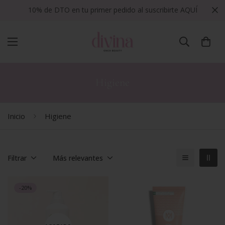
10% de DTO en tu primer pedido al suscribirte AQUÍ
Higiene
Inicio
Higiene
Filtrar
Más relevantes
-20%