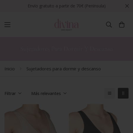
Envío gratuito a partir de 70€ (Península)
Sujetadores Para Dormir Y Descanso
Inicio
Sujetadores para dormir y descanso
Filtrar
Más relevantes