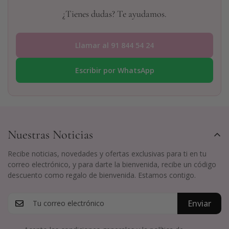
¿Tienes dudas? Te ayudamos.
Llamar al 91 844 54 24
Escribir por WhatsApp
Nuestras Noticias
Recibe noticias, novedades y ofertas exclusivas para ti en tu
correo electrónico, y para darte la bienvenida, recibe un código
descuento como regalo de bienvenida. Estamos contigo.
Enviar