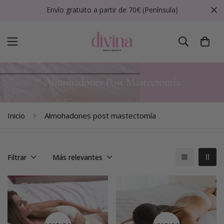
Envío gratuito a partir de 70€ (Península)
Almohadones Post Mastectomía
Inicio
Almohadones post mastectomía
Filtrar
Más relevantes